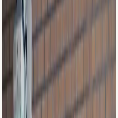
Vacatures zoeken