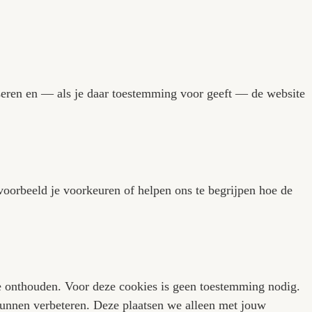
ken, het gebruik te analyseren en — als je daar 